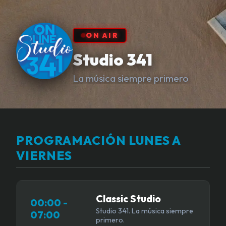
ON AIR
Studio 341
La música siempre primero
PROGRAMACIÓN LUNES A
VIERNES
Classic Studio
00:00 -
Studio 341. La música siempre
07:00
primero.