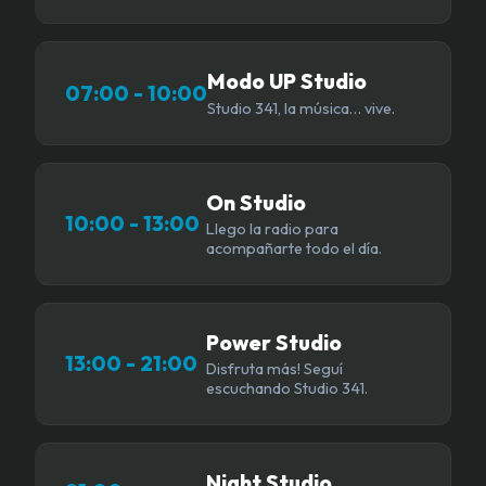
Modo UP Studio
07:00 - 10:00
Studio 341, la música… vive.
On Studio
10:00 - 13:00
Llego la radio para
acompañarte todo el día.
Power Studio
13:00 - 21:00
Disfruta más! Seguí
escuchando Studio 341.
Night Studio